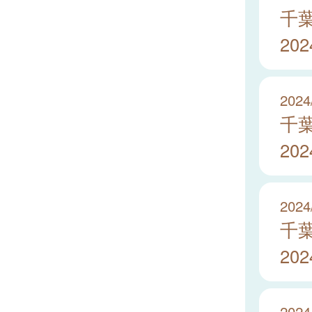
千
20
2024
千
20
2024
千
20
2024