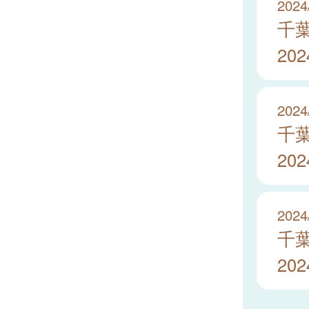
2024
千
20
2024
千
20
2024
千
20