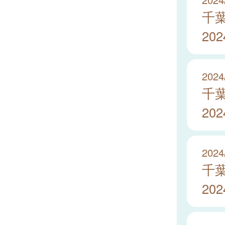
千
20
2024
千
20
2024
千
20