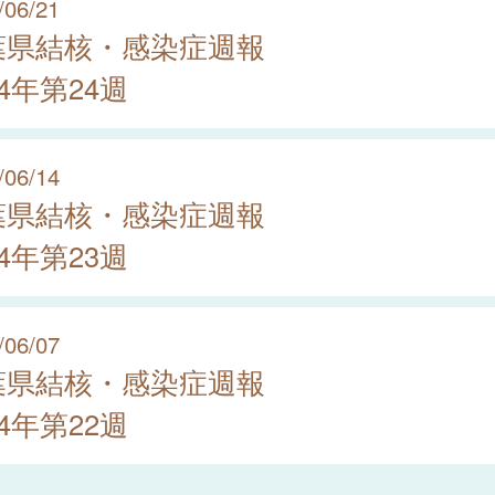
/06/21
葉県結核・感染症週報
24年第24週
/06/14
葉県結核・感染症週報
24年第23週
/06/07
葉県結核・感染症週報
24年第22週