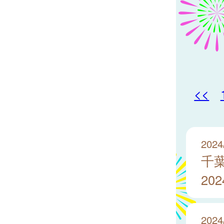
<<
2024
千
20
2024