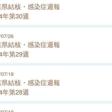
葉県結核・感染症週報
24年第30週
/07/26
葉県結核・感染症週報
24年第29週
/07/19
葉県結核・感染症週報
24年第28週
/07/12