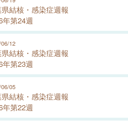
葉県結核・感染症週報
26年第24週
/06/12
葉県結核・感染症週報
26年第23週
/06/05
葉県結核・感染症週報
26年第22週