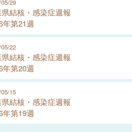
/05/29
葉県結核・感染症週報
26年第21週
/05/22
葉県結核・感染症週報
26年第20週
/05/15
葉県結核・感染症週報
26年第19週