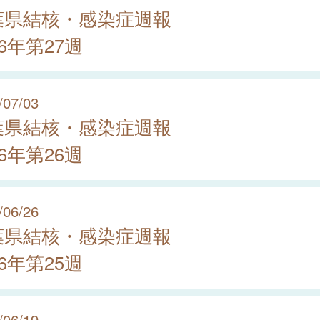
葉県結核・感染症週報
26年第27週
/07/03
葉県結核・感染症週報
26年第26週
/06/26
葉県結核・感染症週報
26年第25週
/06/19