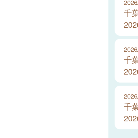
2026
千
20
2026
千
20
2026
千
20