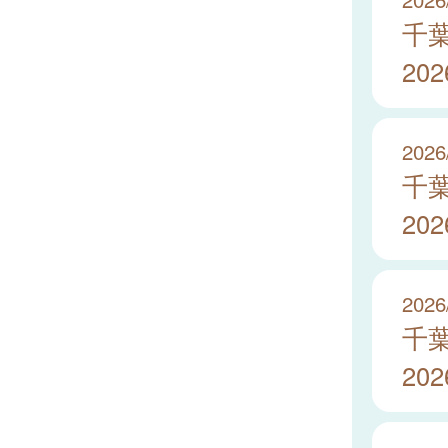
千
20
2026
千
20
2026
千
20