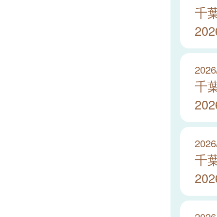
千
20
2026
千
20
2026
千
20
2026