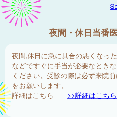
Se
夜間・休日当番
夜間,休日に急に具合の悪くなっ
などですぐに手当が必要なときな
ください。受診の際は必ず来院前
をお願いします。
詳細はこちら
>>詳細はこちら