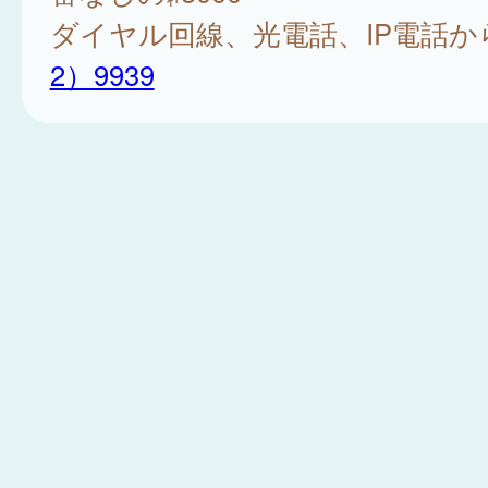
ダイヤル回線、光電話、IP電話か
2）9939