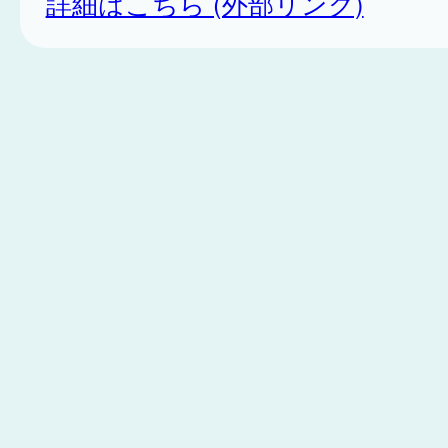
詳細はこちら (外部リンク)