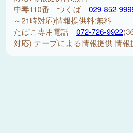
中毒110番 つくば
029-852-999
～21時対応)情報提供料:無料
たばこ専用電話
072-726-9922
(
対応) テープによる情報提供 情報