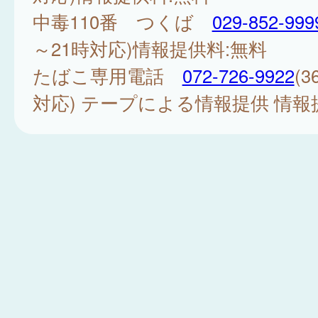
中毒110番 つくば
029-852-999
～21時対応)情報提供料:無料
たばこ専用電話
072-726-9922
(
対応) テープによる情報提供 情報