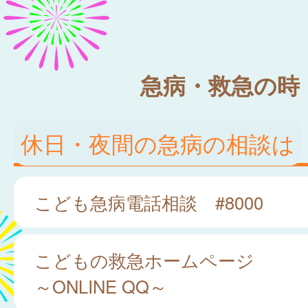
急病・救急の時
休日・夜間の急病の相談は
こども急病電話相談 #8000
こどもの救急ホームページ
～ONLINE QQ～