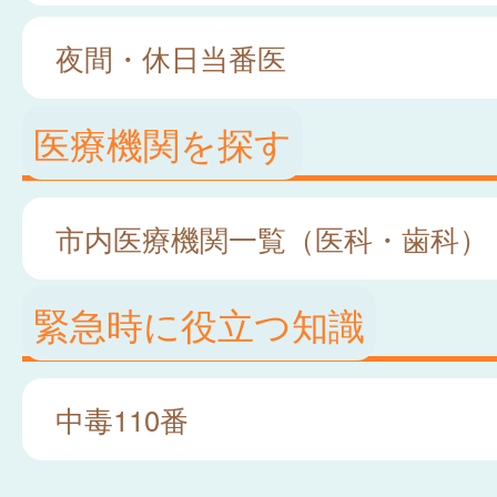
夜間・休日当番医
医療機関を探す
市内医療機関一覧（医科・歯科）
緊急時に役立つ知識
中毒110番