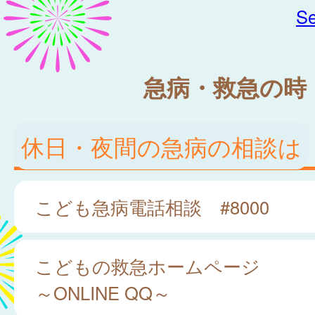
Se
急病・救急の時
休日・夜間の急病の相談は
こども急病電話相談 #8000
こどもの救急ホームページ
～ONLINE QQ～