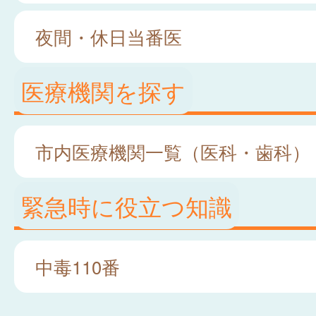
夜間・休日当番医
医療機関を探す
市内医療機関一覧（医科・歯科）
緊急時に役立つ知識
中毒110番