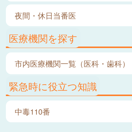
夜間・休日当番医
医療機関を探す
市内医療機関一覧（医科・歯科）
緊急時に役立つ知識
中毒110番