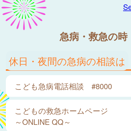
Se
急病・救急の時
休日・夜間の急病の相談は
こども急病電話相談 #8000
こどもの救急ホームページ
～ONLINE QQ～