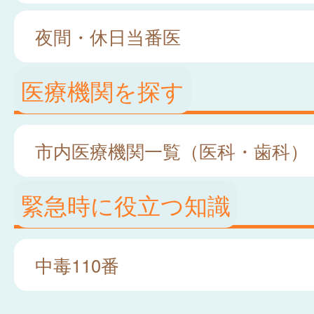
夜間・休日当番医
医療機関を探す
市内医療機関一覧（医科・歯科）
緊急時に役立つ知識
中毒110番