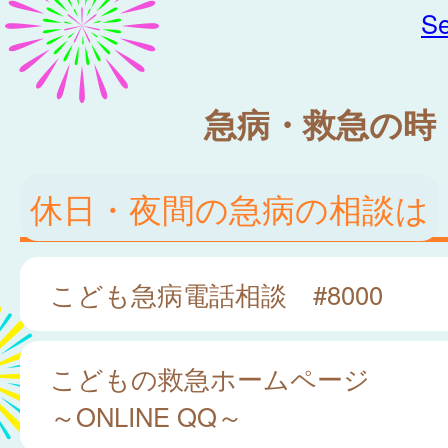
Se
急病・救急の時
休日・夜間の急病の相談は
こども急病電話相談 #8000
こどもの救急ホームページ
～ONLINE QQ～