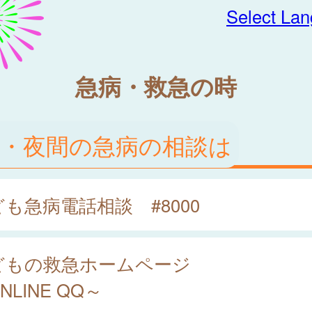
Select La
急病・救急の時
日・夜間の急病の相談は
も急病電話相談 #8000
どもの救急ホームページ
NLINE QQ～