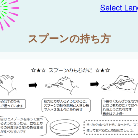
Select La
スプーンの持ち方