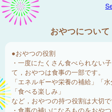
Se
おやつについて
●おやつの役割
・一度にたくさん食べられない子
て，おやつは食事の一部です。
「エネルギーや栄養の補給」「水
「食べる楽しみ」
など，おやつの持つ役割は大切で
・食事の補いになるものをおやつ