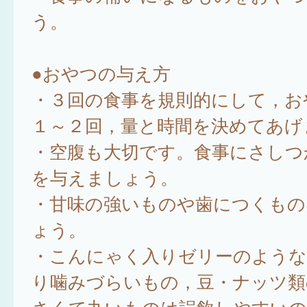
う。
●おやつの与え方
・３回の食事を規則的にして，お
１～２回，量と時間を決めてあげ
・空腹も大切です。食事にさしつ
を与えましょう。
・甘味の強いものや歯につくもの
ょう。
・こんにゃく入りゼリーのような
り噛みづらいもの，豆・ナッツ類