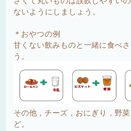
さくて丸いものは誤飲しやすいの
ないようにしましょう。
＊おやつの例
甘くない飲みものと一緒に食べさ
う。
その他，チーズ，おにぎり，野菜
ど。