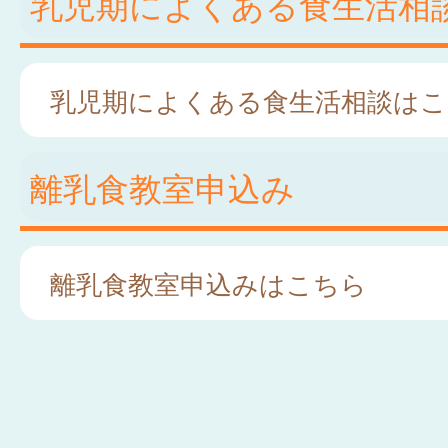
乳児期によくある食生活相
乳児期によくある食生活相談はこ
離乳食教室申込み
離乳食教室申込みはこちら