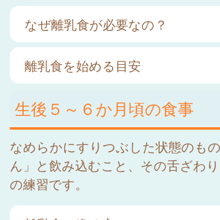
なぜ離乳食が必要なの？
離乳食を始める目安
生後５～６か月頃の食事
なめらかにすりつぶした状態のも
ん」と飲み込むこと、その舌ざわり
の練習です。