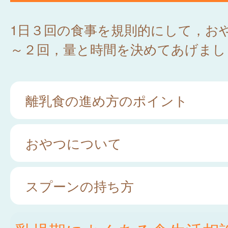
1日３回の食事を規則的にして，お
～２回，量と時間を決めてあげまし
離乳食の進め方のポイント
おやつについて
スプーンの持ち方