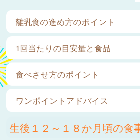
離乳食の進め方のポイント
1回当たりの目安量と食品
食べさせ方のポイント
ワンポイントアドバイス
生後１２～１８か月頃の食