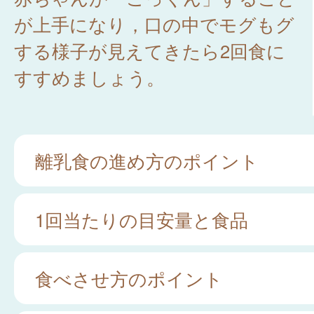
が上手になり，口の中でモグもグ
する様子が見えてきたら2回食に
すすめましょう。
離乳食の進め方のポイント
1回当たりの目安量と食品
食べさせ方のポイント