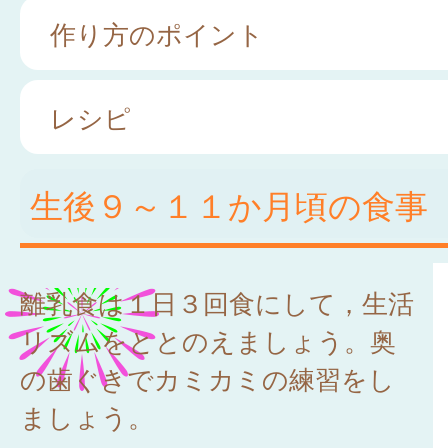
作り方のポイント
レシピ
生後９～１１か月頃の食事
離乳食は１日３回食にして，生活
リズムをととのえましょう。奥
の歯ぐきでカミカミの練習をし
ましょう。