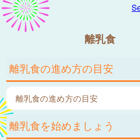
Se
離乳食
離乳食の進め方の目安
離乳食の進め方の目安
離乳食を始めましょう