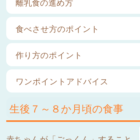
離乳食の進め方
食べさせ方のポイント
作り方のポイント
ワンポイントアドバイス
生後７～８か月頃の食事
赤ちゃんが「ごっくん」すること