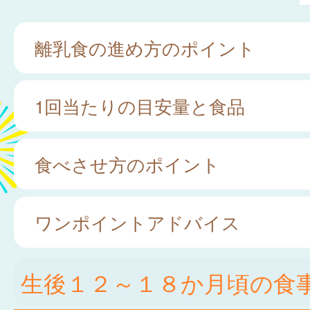
離乳食の進め方のポイント
1回当たりの目安量と食品
食べさせ方のポイント
ワンポイントアドバイス
生後１２～１８か月頃の食