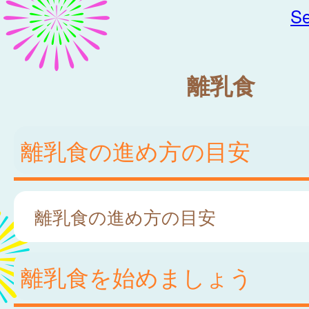
Se
離乳食
離乳食の進め方の目安
離乳食の進め方の目安
離乳食を始めましょう