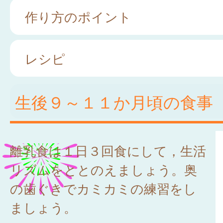
作り方のポイント
レシピ
生後９～１１か月頃の食事
離乳食は１日３回食にして，生活
リズムをととのえましょう。奥
の歯ぐきでカミカミの練習をし
ましょう。