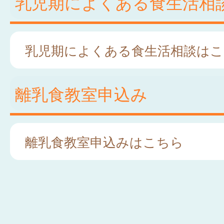
乳児期によくある食生活相
乳児期によくある食生活相談はこ
離乳食教室申込み
離乳食教室申込みはこちら