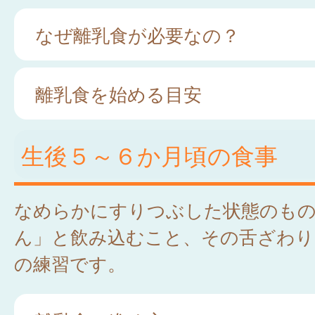
なぜ離乳食が必要なの？
離乳食を始める目安
生後５～６か月頃の食事
なめらかにすりつぶした状態のも
ん」と飲み込むこと、その舌ざわり
の練習です。