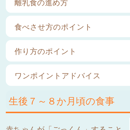
離乳食の進め方
食べさせ方のポイント
作り方のポイント
ワンポイントアドバイス
生後７～８か月頃の食事
赤ちゃんが「ごっくん」すること