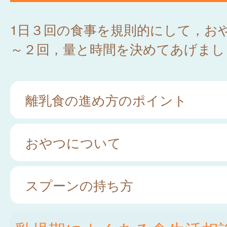
1日３回の食事を規則的にして，お
～２回，量と時間を決めてあげまし
離乳食の進め方のポイント
おやつについて
スプーンの持ち方