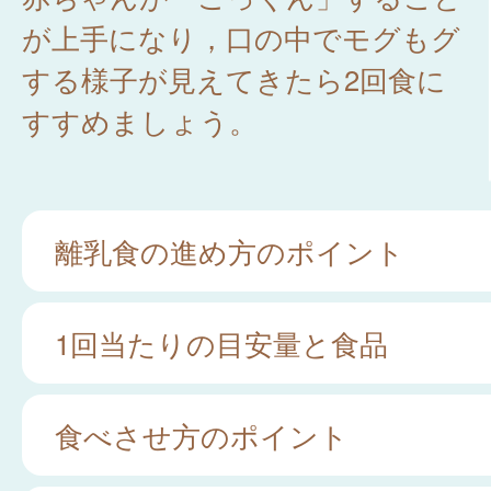
が上手になり，口の中でモグもグ
する様子が見えてきたら2回食に
すすめましょう。
離乳食の進め方のポイント
1回当たりの目安量と食品
食べさせ方のポイント