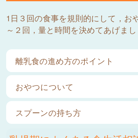
1日３回の食事を規則的にして，お
～２回，量と時間を決めてあげまし
離乳食の進め方のポイント
おやつについて
スプーンの持ち方