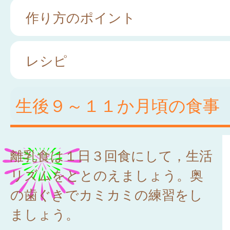
作り方のポイント
レシピ
生後９～１１か月頃の食事
離乳食は１日３回食にして，生活
リズムをととのえましょう。奥
の歯ぐきでカミカミの練習をし
ましょう。