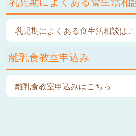
乳児期によくある食生活相
乳児期によくある食生活相談はこ
離乳食教室申込み
離乳食教室申込みはこちら