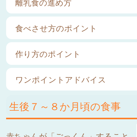
離乳食の進め方
食べさせ方のポイント
作り方のポイント
ワンポイントアドバイス
生後７～８か月頃の食事
赤ちゃんが「ごっくん」すること