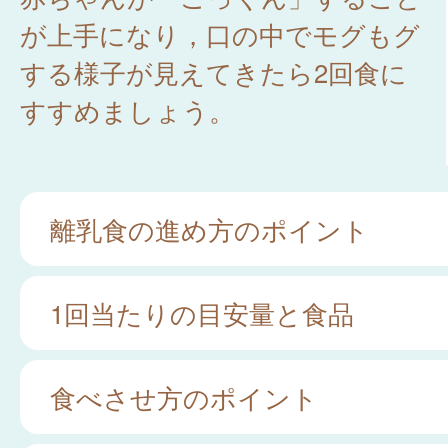
が上手になり，口の中でモグもグ
する様子が見えてきたら2回食に
すすめましょう。
離乳食の進め方のポイント
1回当たりの目安量と食品
食べさせ方のポイント