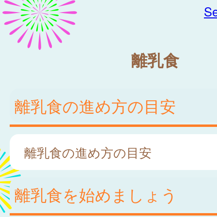
Se
離乳食
離乳食の進め方の目安
離乳食の進め方の目安
離乳食を始めましょう