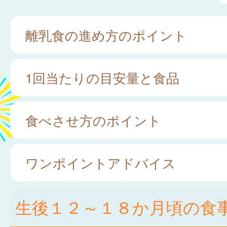
離乳食の進め方のポイント
1回当たりの目安量と食品
食べさせ方のポイント
ワンポイントアドバイス
生後１２～１８か月頃の食