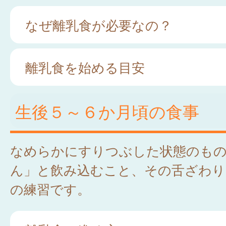
なぜ離乳食が必要なの？
離乳食を始める目安
生後５～６か月頃の食事
なめらかにすりつぶした状態のも
ん」と飲み込むこと、その舌ざわり
の練習です。