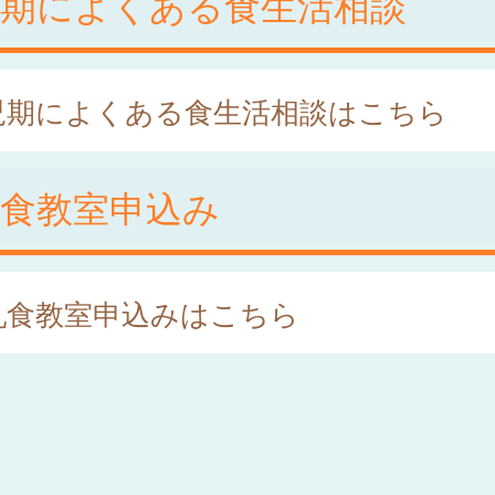
児期によくある食生活相談
児期によくある食生活相談はこちら
乳食教室申込み
乳食教室申込みはこちら