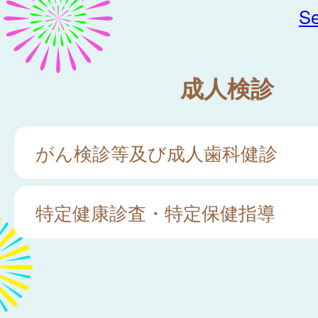
Se
成人検診
がん検診等及び成人歯科健診
特定健康診査・特定保健指導