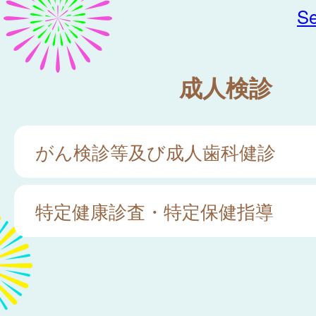
Se
成人検診
がん検診等及び成人歯科健診
特定健康診査・特定保健指導