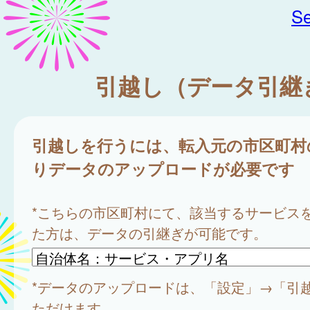
Se
引越し（データ引継
引越しを行うには、転入元の市区町村
りデータのアップロードが必要です
*こちらの市区町村にて、該当するサービス
た方は、データの引継ぎが可能です。
*データのアップロードは、「設定」→「引
ただけます。