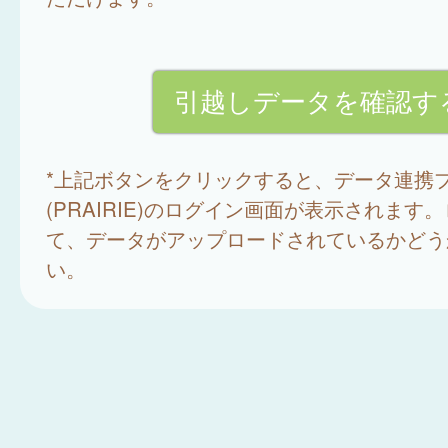
*上記ボタンをクリックすると、データ連携
(PRAIRIE)のログイン画面が表示されます
て、データがアップロードされているかどう
い。