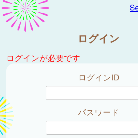
Se
ログイン
ログインが必要です
ログインID
パスワード