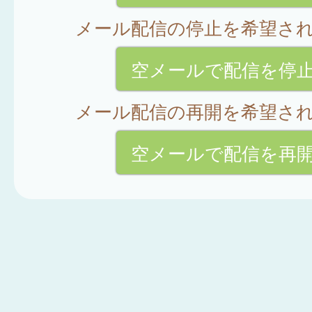
メール配信の停止を希望さ
空メールで配信を停
メール配信の再開を希望さ
空メールで配信を再