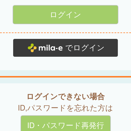
でログイン
ログインできない場合
ID,パスワードを忘れた方は
ID・パスワード再発行