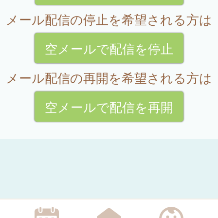
メール配信の停止を希望される方は
空メールで配信を停止
メール配信の再開を希望される方は
空メールで配信を再開