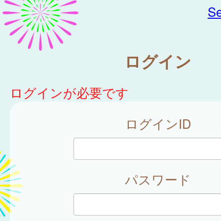
Se
ログイン
ログインが必要です
ログインID
パスワード