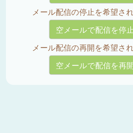
メール配信の停止を希望さ
空メールで配信を停
メール配信の再開を希望さ
空メールで配信を再