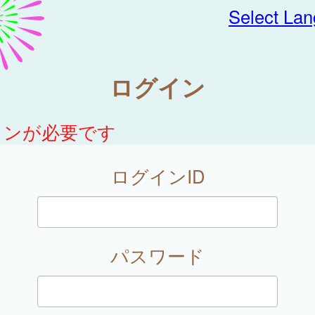
Select La
ログイン
インが必要です
ログインID
パスワード