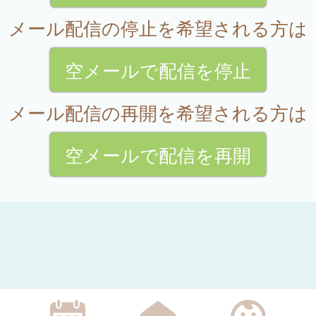
メール配信の停止を希望される方は
空メールで配信を停止
メール配信の再開を希望される方は
空メールで配信を再開