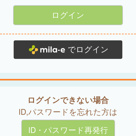
でログイン
ログインできない場合
ID,パスワードを忘れた方は
ID・パスワード再発行