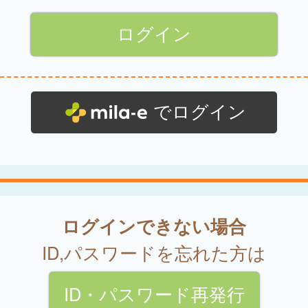
でログイン
ログインできない場合
ID,パスワードを忘れた方は
ID・パスワード再発行