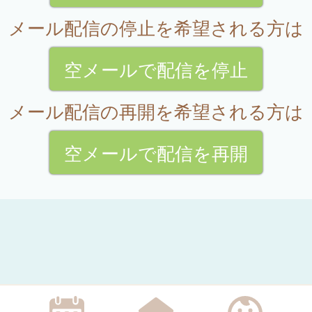
メール配信の停止を希望される方は
空メールで配信を停止
メール配信の再開を希望される方は
空メールで配信を再開