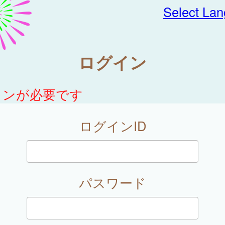
Select La
ログイン
インが必要です
ログインID
パスワード