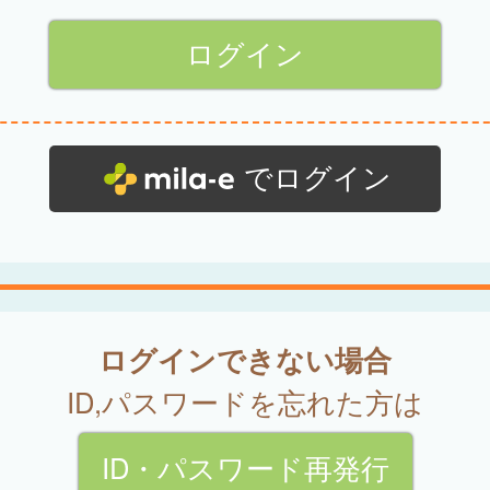
でログイン
ログインできない場合
ID,パスワードを忘れた方は
ID・パスワード再発行