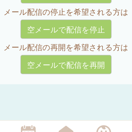
メール配信の停止を希望される方は
空メールで配信を停止
メール配信の再開を希望される方は
空メールで配信を再開