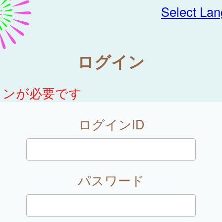
Select La
ログイン
インが必要です
ログインID
パスワード