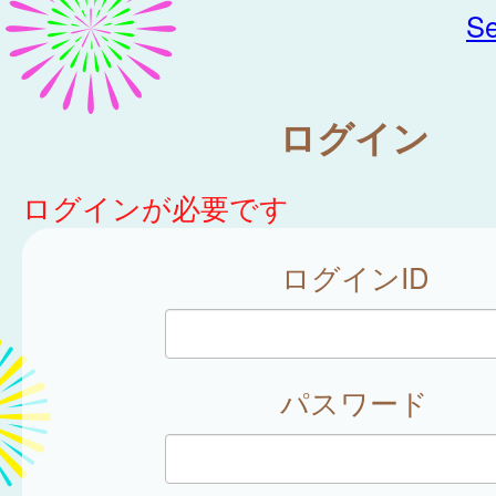
Se
ログイン
ログインが必要です
ログインID
パスワード