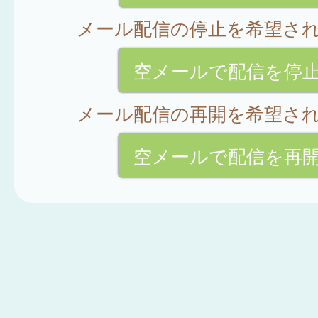
メール配信の停止を希望さ
空メールで配信を停
メール配信の再開を希望さ
空メールで配信を再