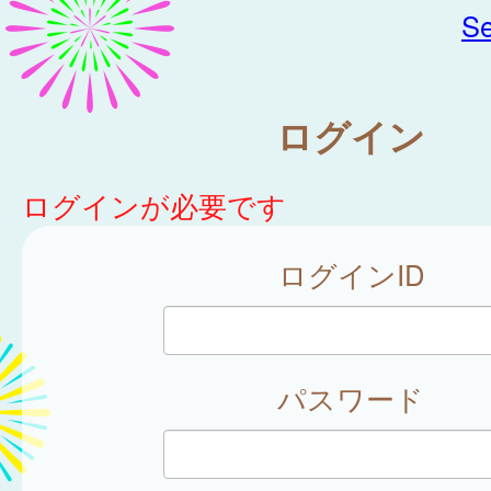
Se
ログイン
ログインが必要です
ログインID
パスワード