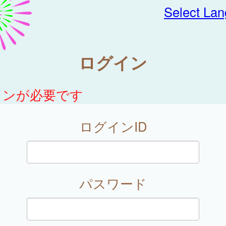
Select La
ログイン
インが必要です
ログインID
パスワード