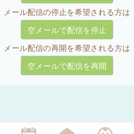
メール配信の停止を希望される方は
空メールで配信を停止
メール配信の再開を希望される方は
空メールで配信を再開