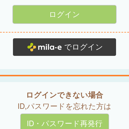
でログイン
ログインできない場合
ID,パスワードを忘れた方は
ID・パスワード再発行