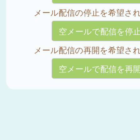
メール配信の停止を希望さ
空メールで配信を停
メール配信の再開を希望さ
空メールで配信を再