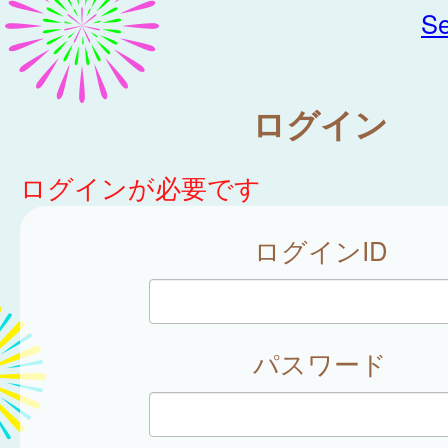
Se
ログイン
ログインが必要です
ログインID
パスワード