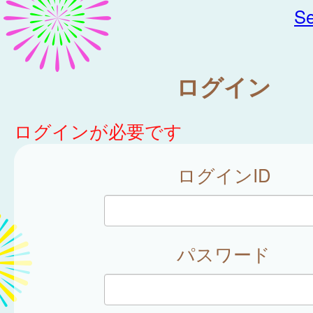
Se
ログイン
ログインが必要です
ログインID
パスワード