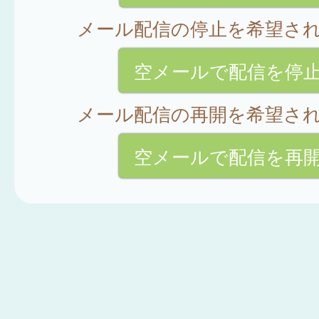
メール配信の停止を希望さ
空メールで配信を停
メール配信の再開を希望さ
空メールで配信を再