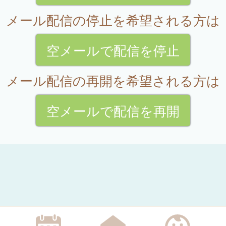
メール配信の停止を希望される方は
空メールで配信を停止
メール配信の再開を希望される方は
空メールで配信を再開