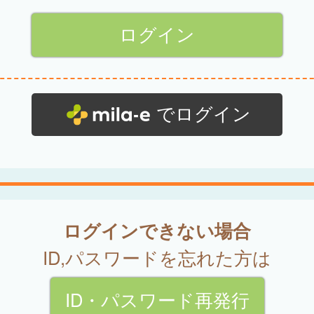
でログイン
ログインできない場合
ID,パスワードを忘れた方は
ID・パスワード再発行