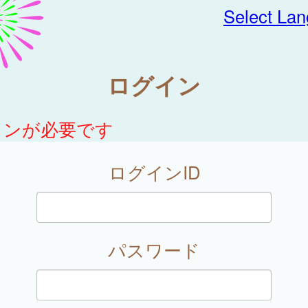
Select La
ログイン
インが必要です
ログインID
パスワード