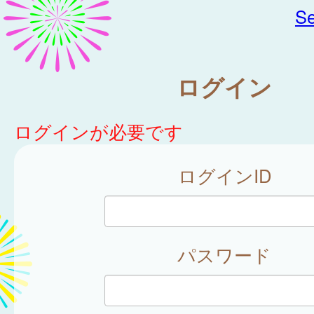
Se
ログイン
ログインが必要です
ログインID
パスワード