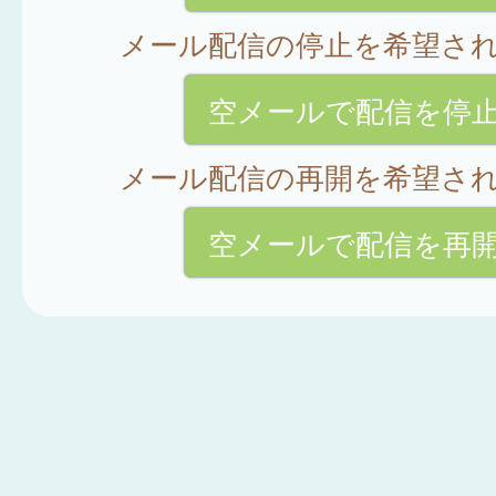
メール配信の停止を希望さ
空メールで配信を停
メール配信の再開を希望さ
空メールで配信を再