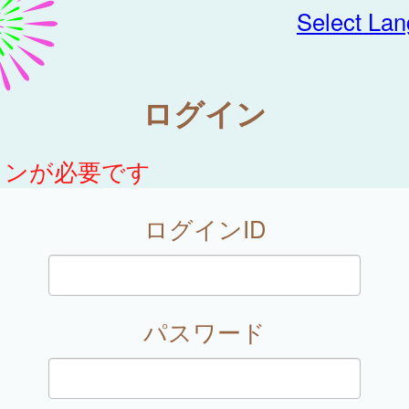
Select La
ログイン
インが必要です
ログインID
パスワード