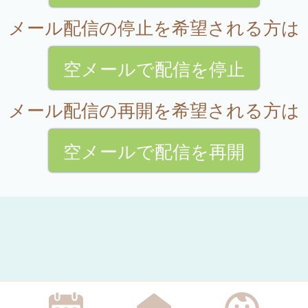
メール配信の停止を希望される方は
空メールで配信を停止
メール配信の再開を希望される方は
空メールで配信を再開