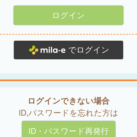
でログイン
ログインできない場合
ID,パスワードを忘れた方は
ID・パスワード再発行