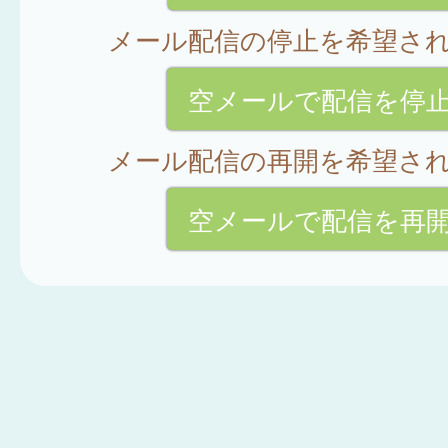
メール配信の停止を希望さ
空メールで配信を停
メール配信の再開を希望さ
空メールで配信を再