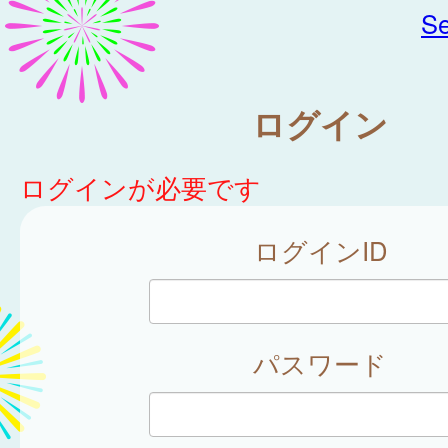
Se
ログイン
ログインが必要です
ログインID
パスワード