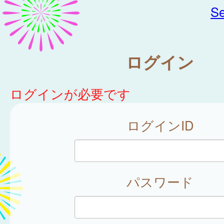
Se
ログイン
ログインが必要です
ログインID
パスワード