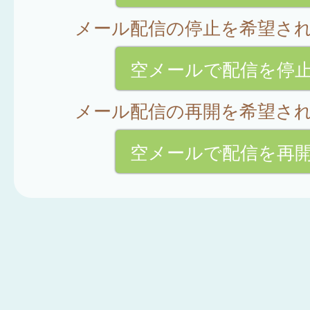
メール配信の停止を希望さ
空メールで配信を停
メール配信の再開を希望さ
空メールで配信を再