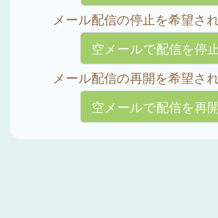
メール配信の停止を希望さ
空メールで配信を停
メール配信の再開を希望さ
空メールで配信を再