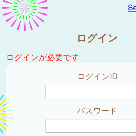
Se
ログイン
ログインが必要です
ログインID
パスワード