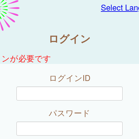
Select La
ログイン
インが必要です
ログインID
パスワード