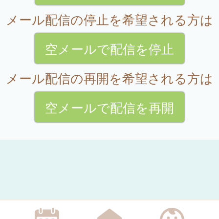
メール配信の停止を希望される方は
空メールで配信を停止
メール配信の再開を希望される方は
空メールで配信を再開