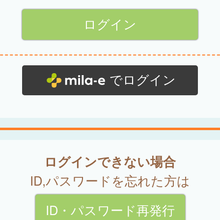
でログイン
ログインできない場合
ID,パスワードを忘れた方は
ID・パスワード再発行