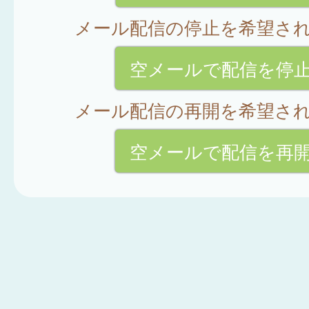
メール配信の停止を希望さ
空メールで配信を停
メール配信の再開を希望さ
空メールで配信を再