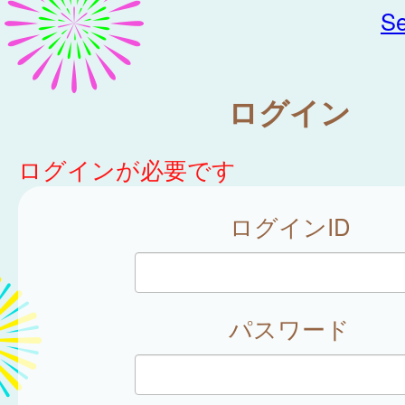
Se
ログイン
ログインが必要です
ログインID
パスワード