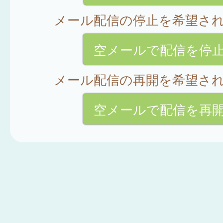
メール配信の停止を希望さ
空メールで配信を停
メール配信の再開を希望さ
空メールで配信を再