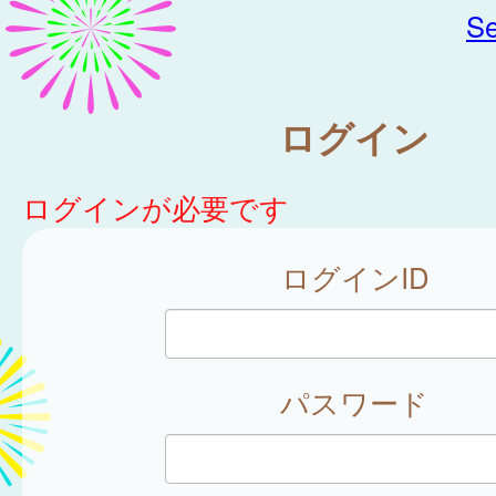
Se
ログイン
ログインが必要です
ログインID
パスワード