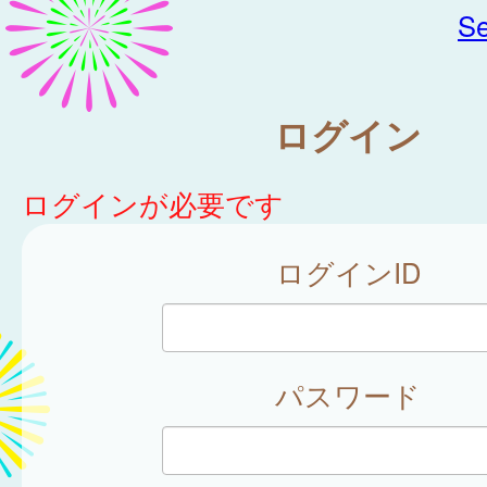
Se
ログイン
ログインが必要です
ログインID
パスワード