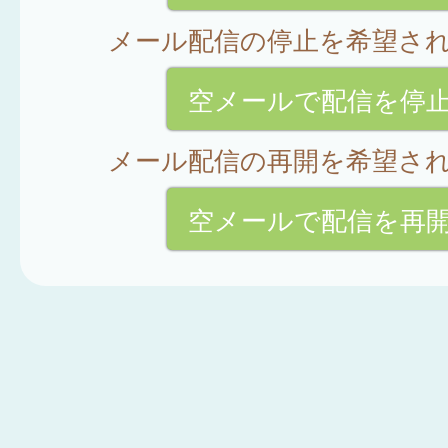
メール配信の停止を希望さ
空メールで配信を停
メール配信の再開を希望さ
空メールで配信を再