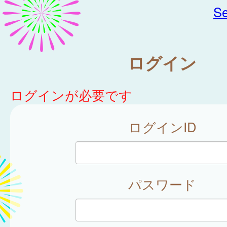
Se
ログイン
ログインが必要です
ログインID
パスワード