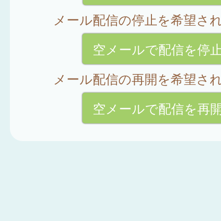
メール配信の停止を希望さ
空メールで配信を停
メール配信の再開を希望さ
空メールで配信を再