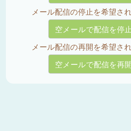
メール配信の停止を希望さ
空メールで配信を停
メール配信の再開を希望さ
空メールで配信を再