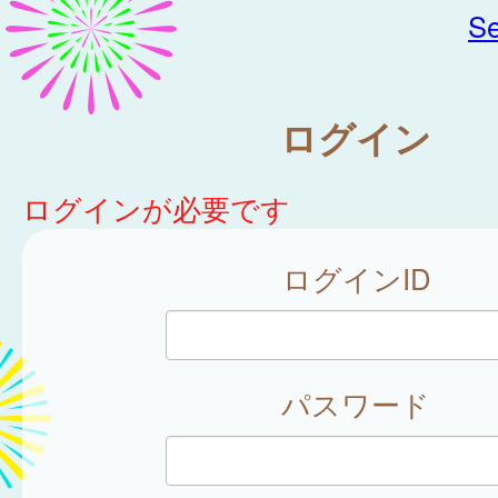
Se
ログイン
ログインが必要です
ログインID
パスワード