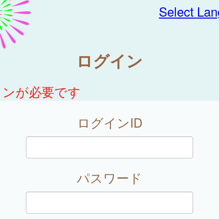
Select La
ログイン
インが必要です
ログインID
パスワード