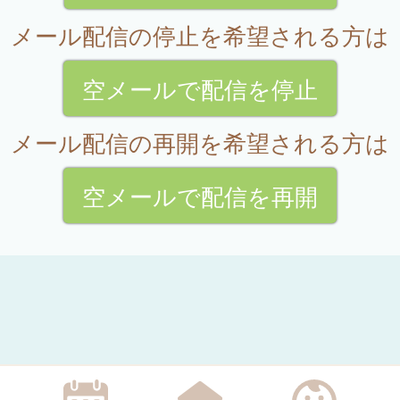
メール配信の停止を希望される方は
空メールで配信を停止
メール配信の再開を希望される方は
空メールで配信を再開