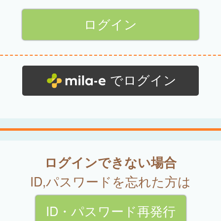
でログイン
ログインできない場合
ID,パスワードを忘れた方は
ID・パスワード再発行