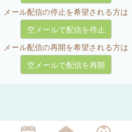
メール配信の停止を希望される方は
空メールで配信を停止
メール配信の再開を希望される方は
空メールで配信を再開