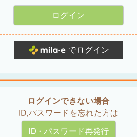
でログイン
ログインできない場合
ID,パスワードを忘れた方は
ID・パスワード再発行