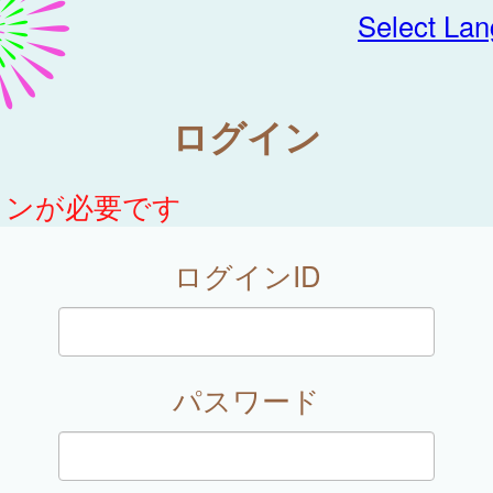
Select La
ログイン
インが必要です
ログインID
パスワード