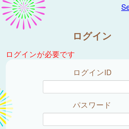
Se
ログイン
ログインが必要です
ログインID
パスワード