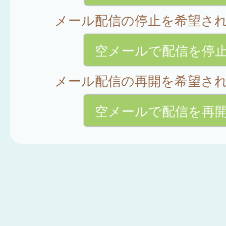
メール配信の停止を希望さ
空メールで配信を停
メール配信の再開を希望さ
空メールで配信を再