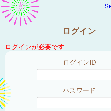
Se
ログイン
ログインが必要です
ログインID
パスワード