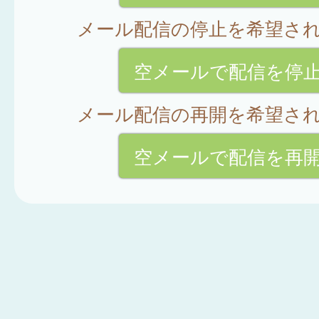
メール配信の停止を希望さ
空メールで配信を停
メール配信の再開を希望さ
空メールで配信を再