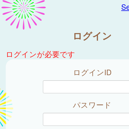
Se
ログイン
ログインが必要です
ログインID
パスワード