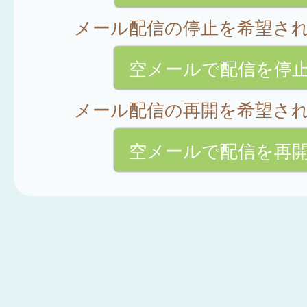
メール配信の停止を希望さ
空メールで配信を停
メール配信の再開を希望さ
空メールで配信を再