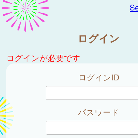
Se
ログイン
ログインが必要です
ログインID
パスワード