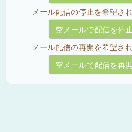
メール配信の停止を希望さ
空メールで配信を停
メール配信の再開を希望さ
空メールで配信を再